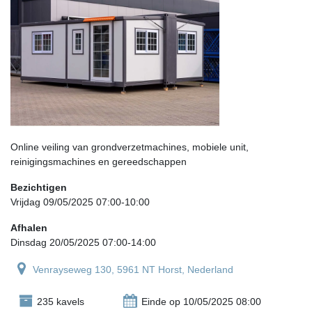
Online veiling van grondverzetmachines, mobiele unit,
reinigingsmachines en gereedschappen
Bezichtigen
Vrijdag 09/05/2025 07:00-10:00
Afhalen
Dinsdag 20/05/2025 07:00-14:00
Venrayseweg 130, 5961 NT Horst, Nederland
235 kavels
Einde op 10/05/2025 08:00