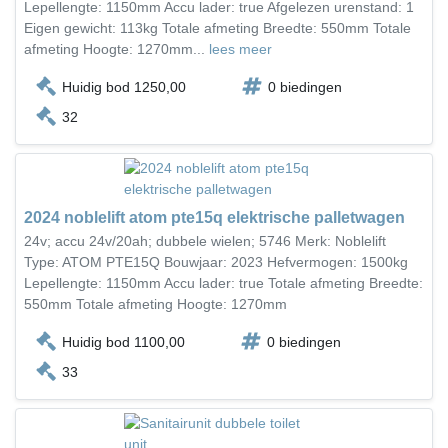
Lepellengte: 1150mm Accu lader: true Afgelezen urenstand: 1
Eigen gewicht: 113kg Totale afmeting Breedte: 550mm Totale
afmeting Hoogte: 1270mm...
lees meer
Huidig bod 1250,00
0 biedingen
32
2024 noblelift atom pte15q elektrische palletwagen
24v; accu 24v/20ah; dubbele wielen; 5746 Merk: Noblelift
Type: ATOM PTE15Q Bouwjaar: 2023 Hefvermogen: 1500kg
Lepellengte: 1150mm Accu lader: true Totale afmeting Breedte:
550mm Totale afmeting Hoogte: 1270mm
Huidig bod 1100,00
0 biedingen
33