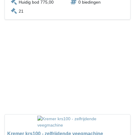
Huidig bod 775,00
0 biedingen
21
Kremer krs100 - zelfrijdende veegmachine