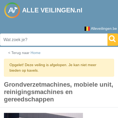
ALLE VEILINGEN.nl
Alleveilingen.be
< Terug naar
Home
Opgelet! Deze veiling is afgelopen. Je kan niet meer
bieden op kavels.
Grondverzetmachines, mobiele unit,
reinigingsmachines en
gereedschappen