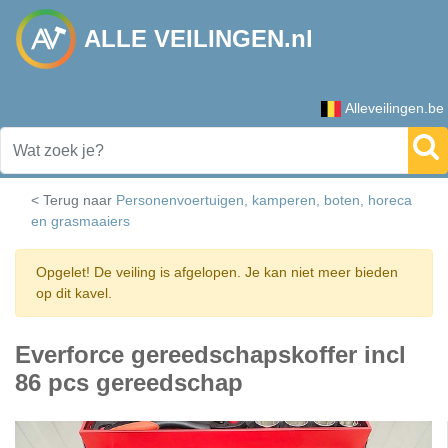
ALLE VEILINGEN.nl
Alleveilingen.be
< Terug naar
Personenvoertuigen, kamperen, boten, horeca
en grasmaaiers
Opgelet! De veiling is afgelopen. Je kan niet meer bieden
op dit kavel.
Everforce gereedschapskoffer incl
86 pcs gereedschap