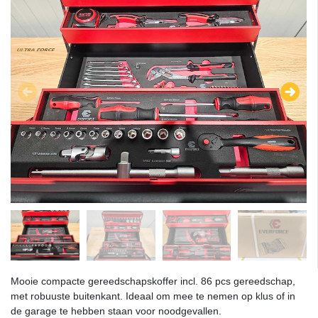
Mooie compacte gereedschapskoffer incl. 86 pcs gereedschap,
met robuuste buitenkant. Ideaal om mee te nemen op klus of in
de garage te hebben staan voor noodgevallen.