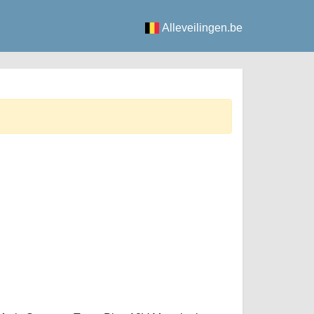
Alleveilingen.be