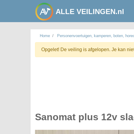
ALLE VEILINGEN.nl
Home
Personenvoertuigen, kamperen, boten, hore
Opgelet! De veiling is afgelopen. Je kan nie
Sanomat plus 12v s