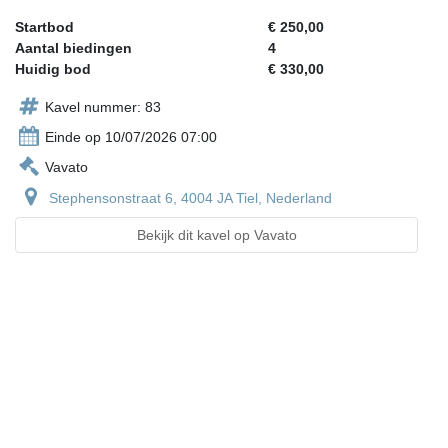
Startbod
€ 250,00
Aantal biedingen
4
Huidig bod
€ 330,00
Kavel nummer: 83
Einde op 10/07/2026 07:00
Vavato
Stephensonstraat 6, 4004 JA Tiel, Nederland
Bekijk dit kavel op Vavato