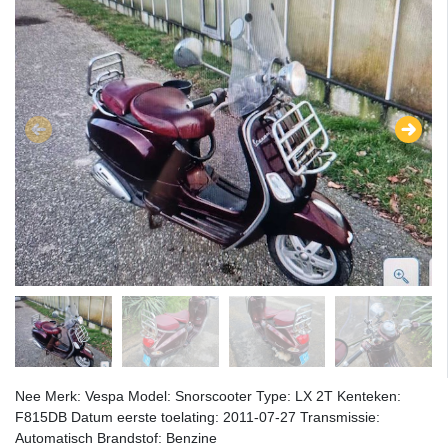
Nee Merk: Vespa Model: Snorscooter Type: LX 2T Kenteken:
F815DB Datum eerste toelating: 2011-07-27 Transmissie:
Automatisch Brandstof: Benzine