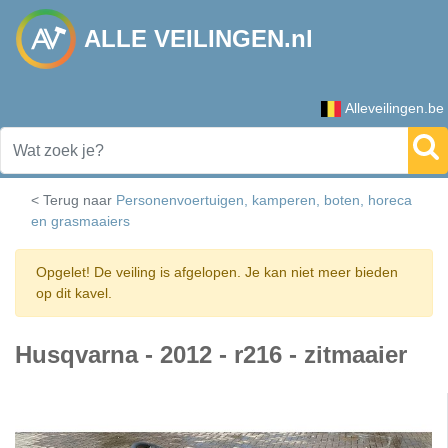
ALLE VEILINGEN.nl
Alleveilingen.be
< Terug naar
Personenvoertuigen, kamperen, boten, horeca
en grasmaaiers
Opgelet! De veiling is afgelopen. Je kan niet meer bieden
op dit kavel.
Husqvarna - 2012 - r216 - zitmaaier