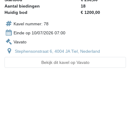
Aantal biedingen
18
Huidig bod
€ 1200,00
Kavel nummer: 78
Einde op 10/07/2026 07:00
Vavato
Stephensonstraat 6, 4004 JA Tiel, Nederland
Bekijk dit kavel op Vavato