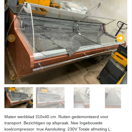
Maten werkblad 310x40 cm. Ruiten gedemonteerd voor
transport. Bezichtigen op afspraak. Nee Ingebouwde
koelcompressor: true Aansluiting: 230V Totale afmeting L: