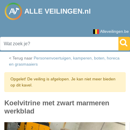
ALLE VEILINGEN.nl
Alleveilingen.be
< Terug naar
Personenvoertuigen, kamperen, boten, horeca
en grasmaaiers
Opgelet! De veiling is afgelopen. Je kan niet meer bieden
op dit kavel.
Koelvitrine met zwart marmeren
werkblad