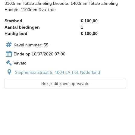
3100mm Totale afmeting Breedte: 1400mm Totale afmeting
Hoogte: 1100mm Rvs: true
Startbod
€ 100,00
Aantal biedingen
1
Huidig bod
€ 100,00
Kavel nummer: 55
Einde op 10/07/2026 07:00
Vavato
Stephensonstraat 6, 4004 JA Tiel, Nederland
Bekijk dit kavel op Vavato