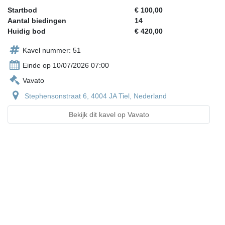
Startbod
€ 100,00
Aantal biedingen
14
Huidig bod
€ 420,00
Kavel nummer: 51
Einde op 10/07/2026 07:00
Vavato
Stephensonstraat 6, 4004 JA Tiel, Nederland
Bekijk dit kavel op Vavato