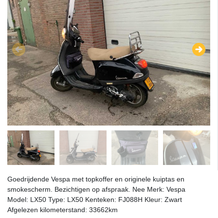
Goedrijdende Vespa met topkoffer en originele kuiptas en
smokescherm. Bezichtigen op afspraak. Nee Merk: Vespa
Model: LX50 Type: LX50 Kenteken: FJ088H Kleur: Zwart
Afgelezen kilometerstand: 33662km