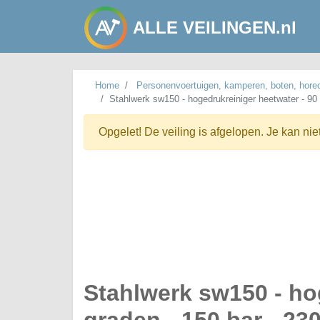
ALLE VEILINGEN.nl
Home
Personenvoertuigen, kamperen, boten, hore
Stahlwerk sw150 - hogedrukreiniger heetwater - 90 
Opgelet! De veiling is afgelopen. Je kan nie
Stahlwerk sw150 - ho