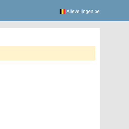
Alleveilingen.be