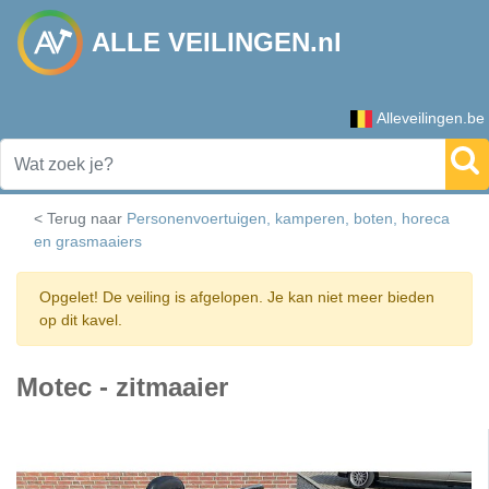
ALLE VEILINGEN.nl
Alleveilingen.be
< Terug naar
Personenvoertuigen, kamperen, boten, horeca
en grasmaaiers
Opgelet! De veiling is afgelopen. Je kan niet meer bieden
op dit kavel.
Motec - zitmaaier