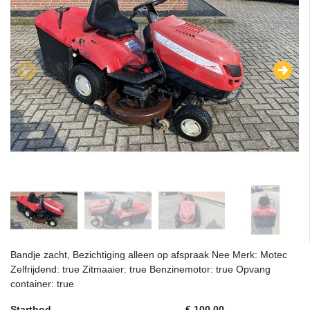
Bandje zacht, Bezichtiging alleen op afspraak Nee Merk: Motec
Zelfrijdend: true Zitmaaier: true Benzinemotor: true Opvang
container: true
Startbod
€ 100,00