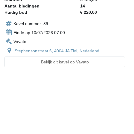
Aantal biedingen
14
Huidig bod
€ 220,00
Kavel nummer: 39
Einde op 10/07/2026 07:00
Vavato
Stephensonstraat 6, 4004 JA Tiel, Nederland
Bekijk dit kavel op Vavato