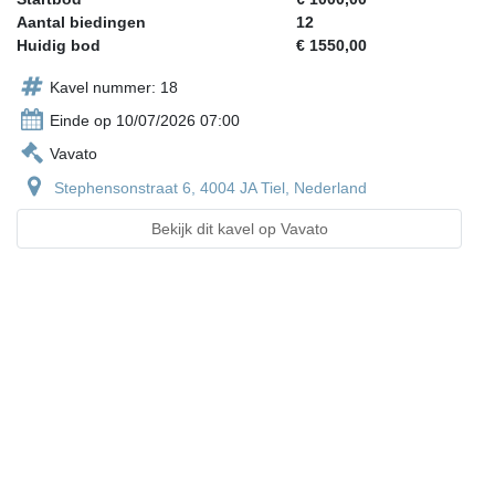
Aantal biedingen
12
Huidig bod
€ 1550,00
Kavel nummer: 18
Einde op 10/07/2026 07:00
Vavato
Stephensonstraat 6, 4004 JA Tiel, Nederland
Bekijk dit kavel op Vavato