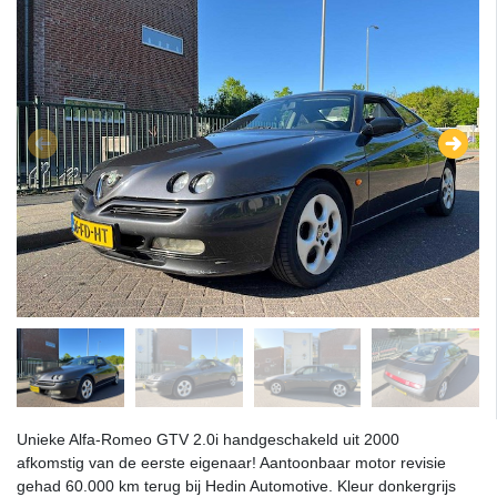
Unieke Alfa-Romeo GTV 2.0i handgeschakeld uit 2000
afkomstig van de eerste eigenaar! Aantoonbaar motor revisie
gehad 60.000 km terug bij Hedin Automotive. Kleur donkergrijs