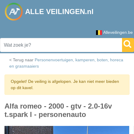
ALLE VEILINGEN.nl
Alleveilingen.be
< Terug naar
Personenvoertuigen, kamperen, boten, horeca
en grasmaaiers
Opgelet! De veiling is afgelopen. Je kan niet meer bieden
op dit kavel.
Alfa romeo - 2000 - gtv - 2.0-16v
t.spark l - personenauto