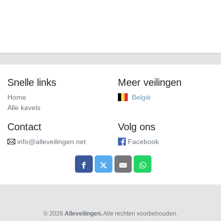
Snelle links
Meer veilingen
Home
België
Alle kavels
Contact
Volg ons
info@alleveilingen.net
Facebook
© 2026
Alleveilingen.
Alle rechten voorbehouden.