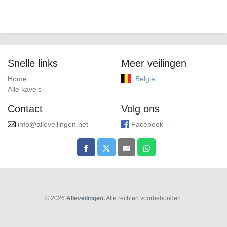
Snelle links
Meer veilingen
Home
België
Alle kavels
Contact
Volg ons
info@alleveilingen.net
Facebook
© 2026
Alleveilingen.
Alle rechten voorbehouden.