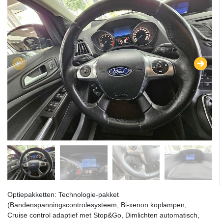
Optiepakketten: Technologie-pakket
(Bandenspanningscontrolesysteem, Bi-xenon koplampen,
Cruise control adaptief met Stop&Go, Dimlichten automatisch,