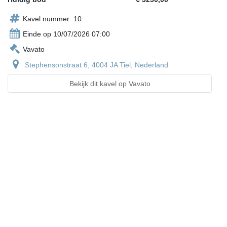
Kavel nummer: 10
Einde op 10/07/2026 07:00
Vavato
Stephensonstraat 6, 4004 JA Tiel, Nederland
Bekijk dit kavel op Vavato