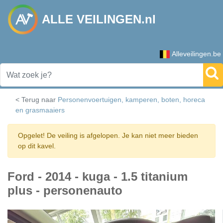
ALLE VEILINGEN.nl
Alleveilingen.be
< Terug naar
Personenvoertuigen, kamperen, boten, horeca
en grasmaaiers
Opgelet! De veiling is afgelopen. Je kan niet meer bieden
op dit kavel.
Ford - 2014 - kuga - 1.5 titanium
plus - personenauto