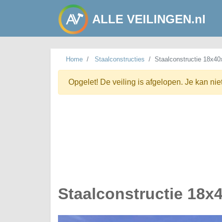
ALLE VEILINGEN.nl
Home
Staalconstructies
Staalconstructie 18x40
Opgelet! De veiling is afgelopen. Je kan nie
Staalconstructie 18x4