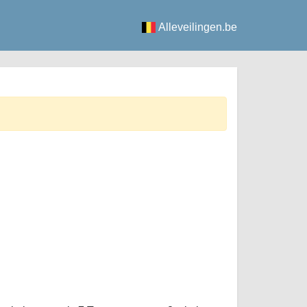
Alleveilingen.be