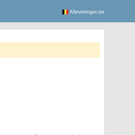
Alleveilingen.be