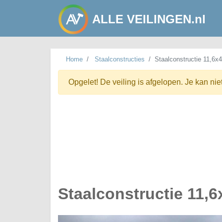
ALLE VEILINGEN.nl
Home
Staalconstructies
Staalconstructie 11,6x
Opgelet! De veiling is afgelopen. Je kan nie
Staalconstructie 11,6