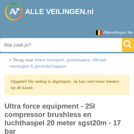
ALLE VEILINGEN.nl
Alleveilingen.be
< Terug naar
Intern transport, grasmaaiers, offroad
voertuigen & gereedschappen
Opgelet! De veiling is afgelopen. Je kan niet meer bieden
op dit kavel.
Ultra force equipment - 25l
compressor brushless en
luchthaspel 20 meter sgst20m - 17
bar