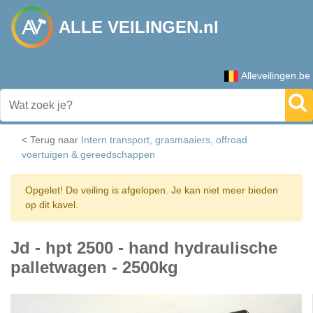
ALLE VEILINGEN.nl
Alleveilingen.be
< Terug naar
Intern transport, grasmaaiers, offroad
voertuigen & gereedschappen
Opgelet! De veiling is afgelopen. Je kan niet meer bieden
op dit kavel.
Jd - hpt 2500 - hand hydraulische
palletwagen - 2500kg