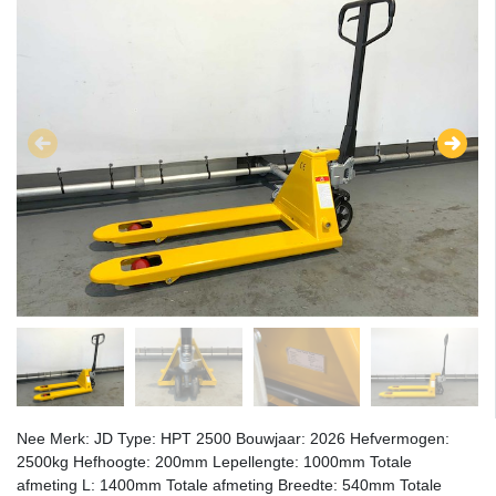
Nee Merk: JD Type: HPT 2500 Bouwjaar: 2026 Hefvermogen:
2500kg Hefhoogte: 200mm Lepellengte: 1000mm Totale
afmeting L: 1400mm Totale afmeting Breedte: 540mm Totale