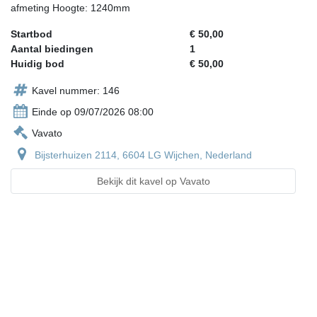
afmeting Hoogte: 1240mm
Startbod
€ 50,00
Aantal biedingen
1
Huidig bod
€ 50,00
Kavel nummer: 146
Einde op 09/07/2026 08:00
Vavato
Bijsterhuizen 2114, 6604 LG Wijchen, Nederland
Bekijk dit kavel op Vavato