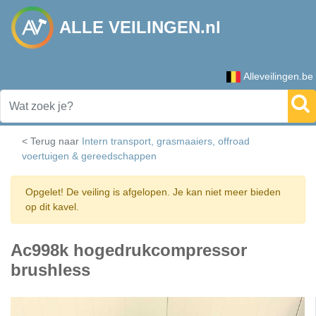
ALLE VEILINGEN.nl
Alleveilingen.be
< Terug naar
Intern transport, grasmaaiers, offroad
voertuigen & gereedschappen
Opgelet! De veiling is afgelopen. Je kan niet meer bieden
op dit kavel.
Ac998k hogedrukcompressor
brushless