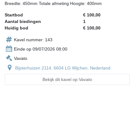
Breedte: 450mm Totale afmeting Hoogte: 400mm
Startbod
€ 100,00
Aantal biedingen
1
Huidig bod
€ 100,00
Kavel nummer: 143
Einde op 09/07/2026 08:00
Vavato
Bijsterhuizen 2114, 6604 LG Wijchen, Nederland
Bekijk dit kavel op Vavato