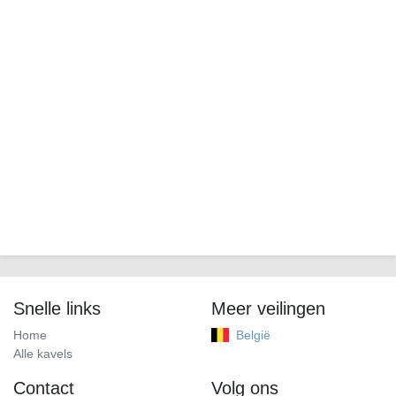
Snelle links
Meer veilingen
Home
België
Alle kavels
Contact
Volg ons