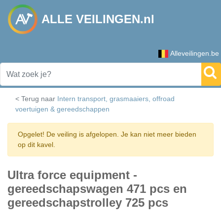
ALLE VEILINGEN.nl
Alleveilingen.be
< Terug naar
Intern transport, grasmaaiers, offroad
voertuigen & gereedschappen
Opgelet! De veiling is afgelopen. Je kan niet meer bieden
op dit kavel.
Ultra force equipment -
gereedschapswagen 471 pcs en
gereedschapstrolley 725 pcs