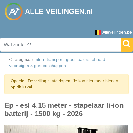
ALLE VEILINGEN.nl
Alleveilingen.be
< Terug naar
Intern transport, grasmaaiers, offroad
voertuigen & gereedschappen
Opgelet! De veiling is afgelopen. Je kan niet meer bieden
op dit kavel.
Ep - esl 4,15 meter - stapelaar li-ion
batterij - 1500 kg - 2026