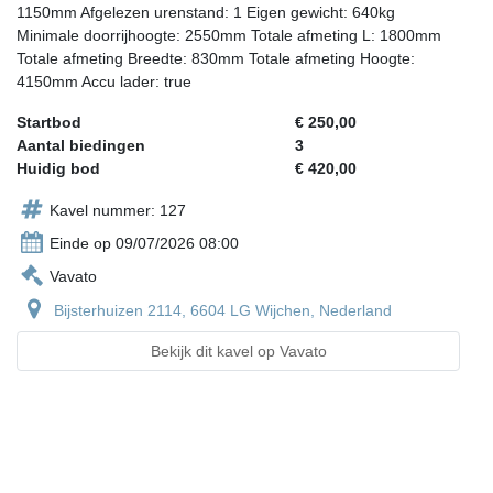
1150mm Afgelezen urenstand: 1 Eigen gewicht: 640kg
Minimale doorrijhoogte: 2550mm Totale afmeting L: 1800mm
Totale afmeting Breedte: 830mm Totale afmeting Hoogte:
4150mm Accu lader: true
Startbod
€ 250,00
Aantal biedingen
3
Huidig bod
€ 420,00
Kavel nummer: 127
Einde op 09/07/2026 08:00
Vavato
Bijsterhuizen 2114, 6604 LG Wijchen, Nederland
Bekijk dit kavel op Vavato