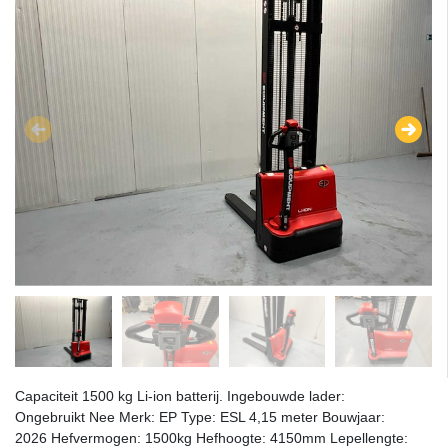
Capaciteit 1500 kg Li-ion batterij. Ingebouwde lader:
Ongebruikt Nee Merk: EP Type: ESL 4,15 meter Bouwjaar:
2026 Hefvermogen: 1500kg Hefhoogte: 4150mm Lepellengte: