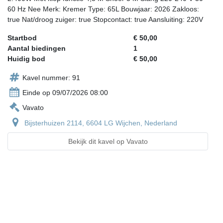
60 Hz Nee Merk: Kremer Type: 65L Bouwjaar: 2026 Zakloos:
true Nat/droog zuiger: true Stopcontact: true Aansluiting: 220V
Startbod
€ 50,00
Aantal biedingen
1
Huidig bod
€ 50,00
Kavel nummer: 91
Einde op 09/07/2026 08:00
Vavato
Bijsterhuizen 2114, 6604 LG Wijchen, Nederland
Bekijk dit kavel op Vavato