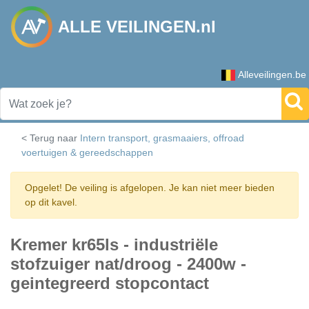
ALLE VEILINGEN.nl
Alleveilingen.be
< Terug naar
Intern transport, grasmaaiers, offroad
voertuigen & gereedschappen
Opgelet! De veiling is afgelopen. Je kan niet meer bieden
op dit kavel.
Kremer kr65ls - industriële
stofzuiger nat/droog - 2400w -
geintegreerd stopcontact