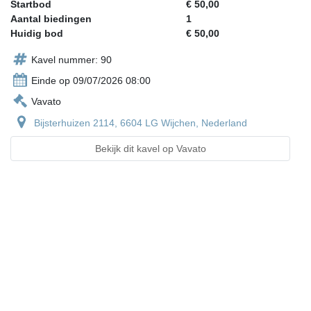
Startbod
€ 50,00
Aantal biedingen
1
Huidig bod
€ 50,00
Kavel nummer: 90
Einde op 09/07/2026 08:00
Vavato
Bijsterhuizen 2114, 6604 LG Wijchen, Nederland
Bekijk dit kavel op Vavato