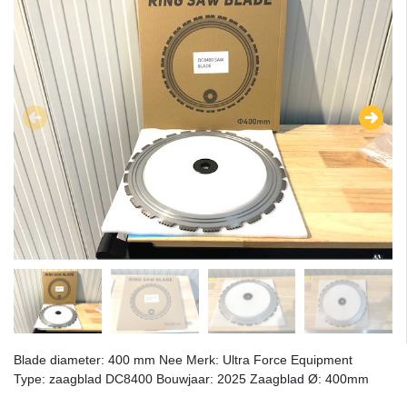
Blade diameter: 400 mm Nee Merk: Ultra Force Equipment
Type: zaagblad DC8400 Bouwjaar: 2025 Zaagblad Ø: 400mm