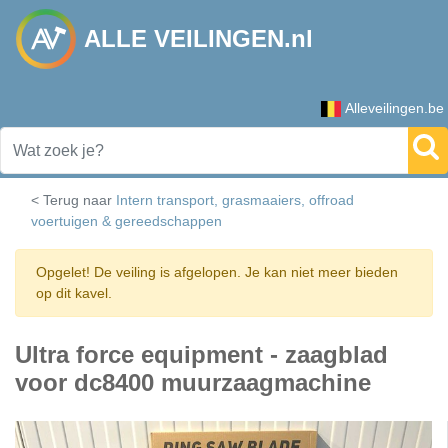
ALLE VEILINGEN.nl
Alleveilingen.be
< Terug naar
Intern transport, grasmaaiers, offroad
voertuigen & gereedschappen
Opgelet! De veiling is afgelopen. Je kan niet meer bieden
op dit kavel.
Ultra force equipment - zaagblad
voor dc8400 muurzaagmachine