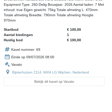
Equipment Type: 260-Delig Bouwjaar: 2026 Aantal laden: 7 Met
inhoud: true Eigen gewicht: 75kg Totale afmeting L: 470mm
Totale afmeting Breedte: 790mm Totale afmeting Hoogte:
970mm
Startbod
€ 100,00
Aantal biedingen
1
Huidig bod
€ 100,00
Kavel nummer: 69
Einde op 09/07/2026 08:00
Vavato
Bijsterhuizen 2114, 6604 LG Wijchen, Nederland
Bekijk dit kavel op Vavato