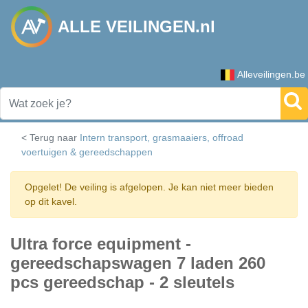
ALLE VEILINGEN.nl
Alleveilingen.be
< Terug naar
Intern transport, grasmaaiers, offroad
voertuigen & gereedschappen
Opgelet! De veiling is afgelopen. Je kan niet meer bieden
op dit kavel.
Ultra force equipment -
gereedschapswagen 7 laden 260
pcs gereedschap - 2 sleutels