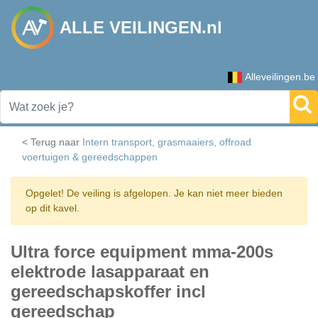
ALLE VEILINGEN.nl
Alleveilingen.be
< Terug naar
Intern transport, grasmaaiers, offroad
voertuigen & gereedschappen
Opgelet! De veiling is afgelopen. Je kan niet meer bieden
op dit kavel.
Ultra force equipment mma-200s
elektrode lasapparaat en
gereedschapskoffer incl
gereedschap