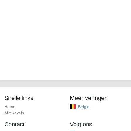
Snelle links
Meer veilingen
Home
België
Alle kavels
Contact
Volg ons