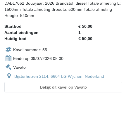
DABL7662 Bouwjaar: 2026 Brandstof: diesel Totale afmeting L:
1500mm Totale afmeting Breedte: 500mm Totale afmeting
Hoogte: 540mm
Startbod
€ 50,00
Aantal biedingen
1
Huidig bod
€ 50,00
Kavel nummer: 55
Einde op 09/07/2026 08:00
Vavato
Bijsterhuizen 2114, 6604 LG Wijchen, Nederland
Bekijk dit kavel op Vavato