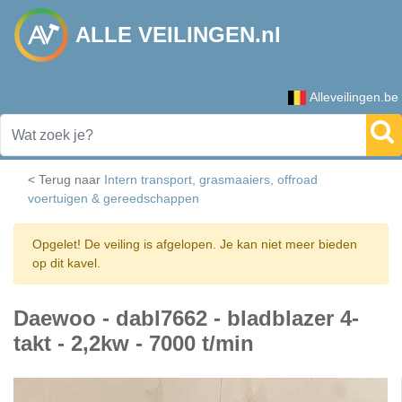
ALLE VEILINGEN.nl
Alleveilingen.be
< Terug naar
Intern transport, grasmaaiers, offroad
voertuigen & gereedschappen
Opgelet! De veiling is afgelopen. Je kan niet meer bieden
op dit kavel.
Daewoo - dabl7662 - bladblazer 4-
takt - 2,2kw - 7000 t/min