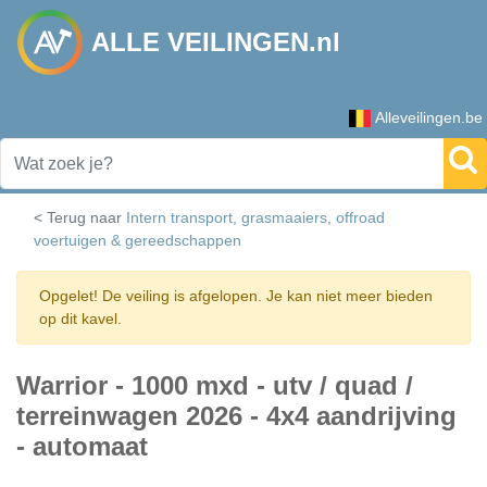
ALLE VEILINGEN.nl
Alleveilingen.be
< Terug naar
Intern transport, grasmaaiers, offroad
voertuigen & gereedschappen
Opgelet! De veiling is afgelopen. Je kan niet meer bieden
op dit kavel.
Warrior - 1000 mxd - utv / quad /
terreinwagen 2026 - 4x4 aandrijving
- automaat