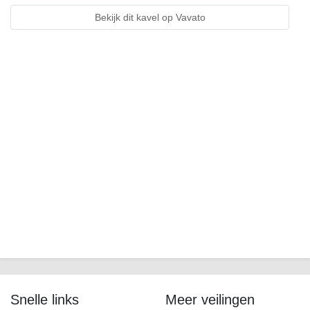
Bekijk dit kavel op Vavato
Snelle links
Meer veilingen