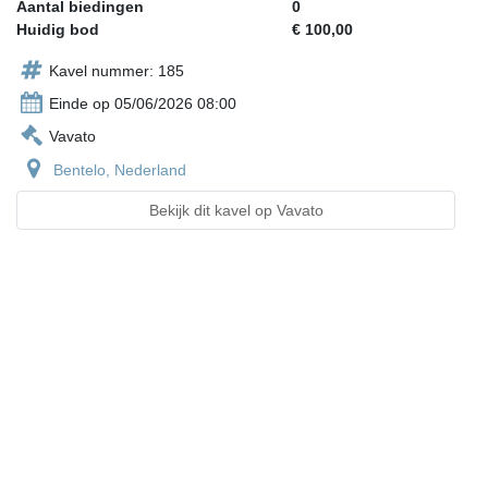
Aantal biedingen
0
Huidig bod
€ 100,00
Kavel nummer: 185
Einde op 05/06/2026 08:00
Vavato
Bentelo, Nederland
Bekijk dit kavel op Vavato