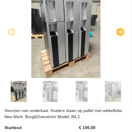
Voorzien van onderkast. Koelers staan op pallet met wikkelfolie.
Nee Merk: Borg&Overström Model: B4.2
Startbod
€ 100,00