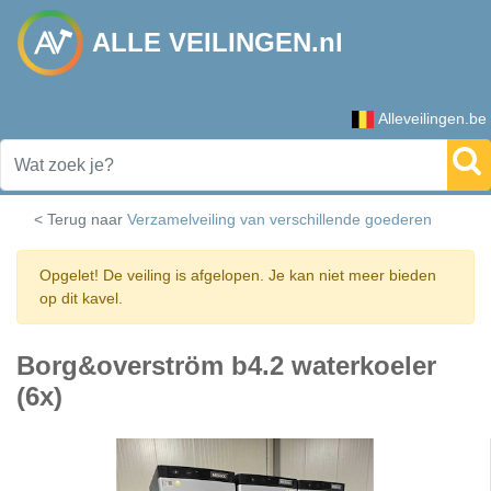
ALLE VEILINGEN.nl
Alleveilingen.be
< Terug naar
Verzamelveiling van verschillende goederen
Opgelet! De veiling is afgelopen. Je kan niet meer bieden
op dit kavel.
Borg&overström b4.2 waterkoeler
(6x)