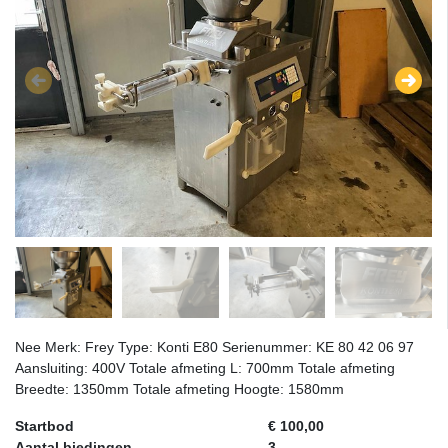
Nee Merk: Frey Type: Konti E80 Serienummer: KE 80 42 06 97
Aansluiting: 400V Totale afmeting L: 700mm Totale afmeting
Breedte: 1350mm Totale afmeting Hoogte: 1580mm
Startbod
€ 100,00
Aantal biedingen
3