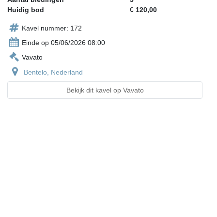
Huidig bod
€ 120,00
Kavel nummer: 172
Einde op 05/06/2026 08:00
Vavato
Bentelo, Nederland
Bekijk dit kavel op Vavato