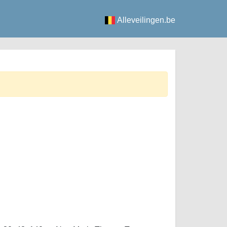
Alleveilingen.be