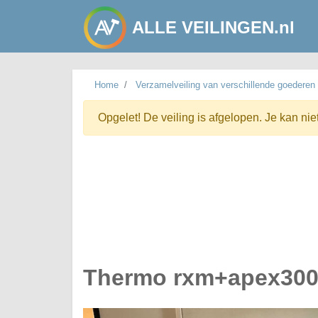
ALLE VEILINGEN.nl
Home
Verzamelveiling van verschillende goederen
Opgelet! De veiling is afgelopen. Je kan nie
Thermo rxm+apex300