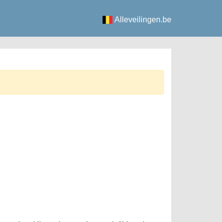
Alleveilingen.be