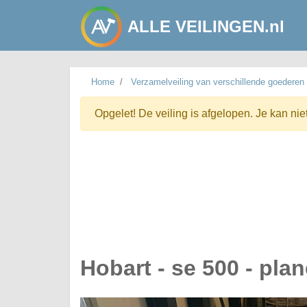
ALLE VEILINGEN.nl
Home
Verzamelveiling van verschillende goederen
Opgelet! De veiling is afgelopen. Je kan nie
Hobart - se 500 - pla