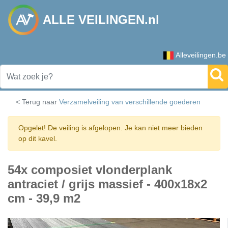
ALLE VEILINGEN.nl
Alleveilingen.be
< Terug naar
Verzamelveiling van verschillende goederen
Opgelet! De veiling is afgelopen. Je kan niet meer bieden
op dit kavel.
54x composiet vlonderplank
antraciet / grijs massief - 400x18x2
cm - 39,9 m2