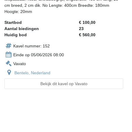
cm breed, 2 cm dik. No Lengte: 400cm Breedte: 180mm
Hoogte: 20mm
Startbod
€ 100,00
Aantal biedingen
23
Huidig bod
€ 560,00
Kavel nummer: 152
Einde op 05/06/2026 08:00
Vavato
Bentelo, Nederland
Bekijk dit kavel op Vavato