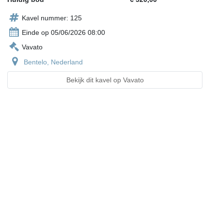
Kavel nummer: 125
Einde op 05/06/2026 08:00
Vavato
Bentelo, Nederland
Bekijk dit kavel op Vavato