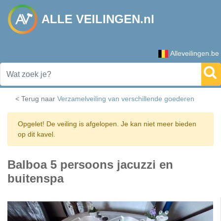
ALLE VEILINGEN.nl
Alleveilingen.be
< Terug naar
Verzamelveiling van verschillende goederen
Opgelet! De veiling is afgelopen. Je kan niet meer bieden
op dit kavel.
Balboa 5 persoons jacuzzi en
buitenspa