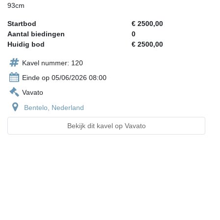
93cm
Startbod
€ 2500,00
Aantal biedingen
0
Huidig bod
€ 2500,00
Kavel nummer: 120
Einde op 05/06/2026 08:00
Vavato
Bentelo, Nederland
Bekijk dit kavel op Vavato