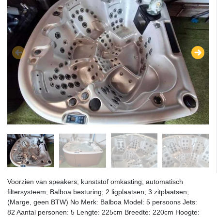
Voorzien van speakers; kunststof omkasting; automatisch
filtersysteem; Balboa besturing; 2 ligplaatsen; 3 zitplaatsen;
(Marge, geen BTW) No Merk: Balboa Model: 5 persoons Jets:
82 Aantal personen: 5 Lengte: 225cm Breedte: 220cm Hoogte: