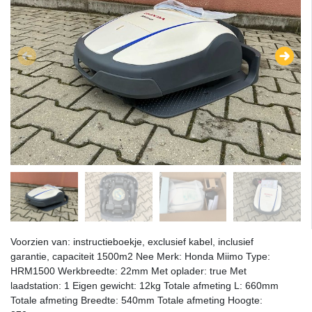
Voorzien van: instructieboekje, exclusief kabel, inclusief
garantie, capaciteit 1500m2 Nee Merk: Honda Miimo Type:
HRM1500 Werkbreedte: 22mm Met oplader: true Met
laadstation: 1 Eigen gewicht: 12kg Totale afmeting L: 660mm
Totale afmeting Breedte: 540mm Totale afmeting Hoogte: