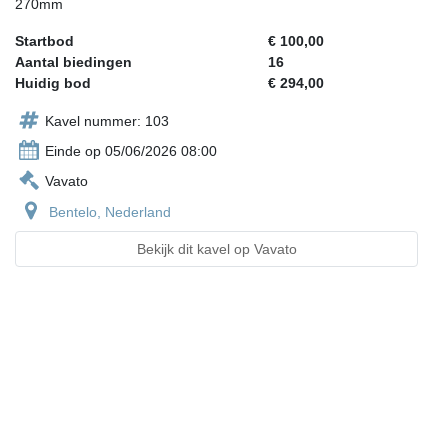
270mm
Startbod
€ 100,00
Aantal biedingen
16
Huidig bod
€ 294,00
Kavel nummer: 103
Einde op 05/06/2026 08:00
Vavato
Bentelo, Nederland
Bekijk dit kavel op Vavato