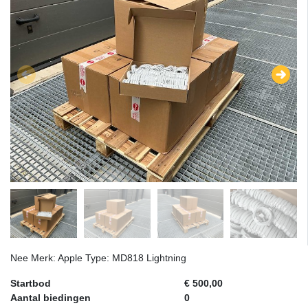
Nee Merk: Apple Type: MD818 Lightning
Startbod
€ 500,00
Aantal biedingen
0