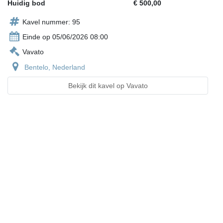
Huidig bod
€ 500,00
Kavel nummer: 95
Einde op 05/06/2026 08:00
Vavato
Bentelo, Nederland
Bekijk dit kavel op Vavato