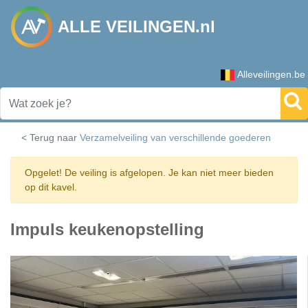
ALLE VEILINGEN.nl
Alleveilingen.be
< Terug naar
Verzamelveiling van verschillende goederen
Opgelet! De veiling is afgelopen. Je kan niet meer bieden
op dit kavel.
Impuls keukenopstelling