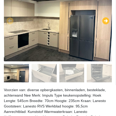
Voorzien van: diverse opbergkasten, binnenladen, besteklade,
achterwand Nee Merk: Impuls Type keukenopstelling: Hoek
Lengte: 545cm Breedte: 70cm Hoogte: 235cm Kraan: Lanesto
Gootsteen: Lanesto RVS Werkblad hoogte: 95,5cm
Aanrechtblad: Kunststof Warmwaterkraan: Lanesto