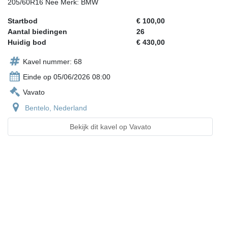
205/60R16 Nee Merk: BMW
Startbod
€ 100,00
Aantal biedingen
26
Huidig bod
€ 430,00
Kavel nummer: 68
Einde op 05/06/2026 08:00
Vavato
Bentelo, Nederland
Bekijk dit kavel op Vavato