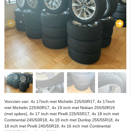
Voorzien van: 4x 17inch met Michelin 225/50R17, 4x 17inch
met Michelin 225/60R17, 4x 19 inch met Nokian 255/50R19
(met spikes), 4x 17 inch met Pirelli 225/55R17, 4x 18 inch met
Continental 245/50R18, 4x 18 inch met Dunlop 255/55R18, 4x
18 inch met Pirelli 245/50R18, 4x 16 inch met Continental