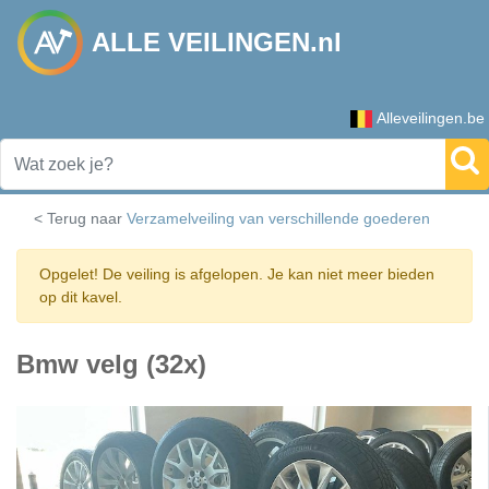
ALLE VEILINGEN.nl
Alleveilingen.be
< Terug naar
Verzamelveiling van verschillende goederen
Opgelet! De veiling is afgelopen. Je kan niet meer bieden
op dit kavel.
Bmw velg (32x)