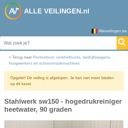
ALLE VEILINGEN.nl
Alleveilingen.be
< Terug naar
Pontonboot, vorkheftrucks, bedrijfswagens,
hoogwerkers en schoonmaakmachines
Opgelet! De veiling is afgelopen. Je kan niet meer bieden
op dit kavel.
Stahlwerk sw150 - hogedrukreiniger
heetwater, 90 graden