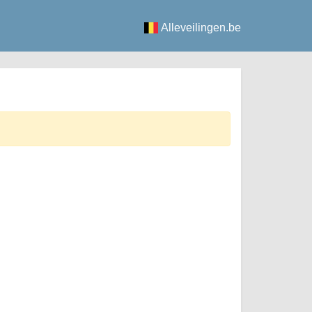
Alleveilingen.be