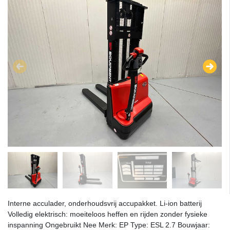
Interne acculader, onderhoudsvrij accupakket. Li-ion batterij
Volledig elektrisch: moeiteloos heffen en rijden zonder fysieke
inspanning Ongebruikt Nee Merk: EP Type: ESL 2.7 Bouwjaar: