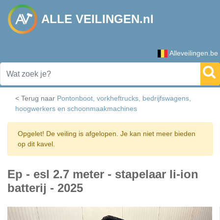
ALLE VEILINGEN.nl
Alleveilingen.be
< Terug naar
Pontonboot, vorkheftrucks, bedrijfswagens,
hoogwerkers en schoonmaakmachines
Opgelet! De veiling is afgelopen. Je kan niet meer bieden
op dit kavel.
Ep - esl 2.7 meter - stapelaar li-ion
batterij - 2025