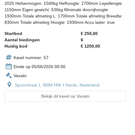
2025 Hefvermogen: 1500kg Hefhoogte: 2700mm Lepellengte:
1150mm Eigen gewicht: 536kg Minimale doorrijhoogte:
1930mm Totale afmeting L: 1700mm Totale afmeting Breedte:
830mm Totale afmeting Hoogte: 1930mm Accu lader: true
Startbod
€ 250,00
Aantal biedingen
6
Huidig bod
€ 1250,00
Kavel nummer: 57
Einde op 05/06/2026 08:00
Vavato
Spoorstraat 1, 8084 HW 't Harde, Nederland
Bekijk dit kavel op Vavato