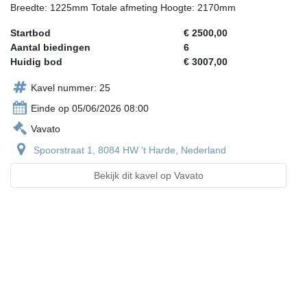
Breedte: 1225mm Totale afmeting Hoogte: 2170mm
Startbod
€ 2500,00
Aantal biedingen
6
Huidig bod
€ 3007,00
Kavel nummer: 25
Einde op 05/06/2026 08:00
Vavato
Spoorstraat 1, 8084 HW 't Harde, Nederland
Bekijk dit kavel op Vavato