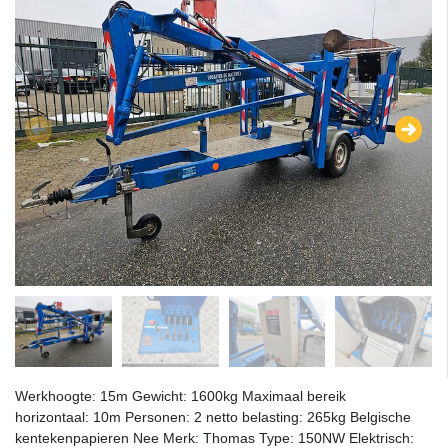
Werkhoogte: 15m Gewicht: 1600kg Maximaal bereik
horizontaal: 10m Personen: 2 netto belasting: 265kg Belgische
kentekenpapieren Nee Merk: Thomas Type: 150NW Elektrisch: