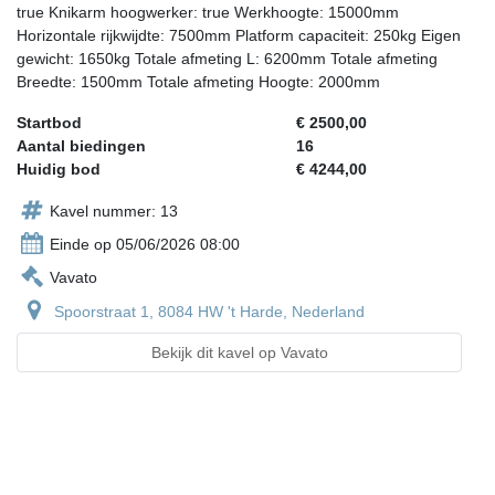
true Knikarm hoogwerker: true Werkhoogte: 15000mm
Horizontale rijkwijdte: 7500mm Platform capaciteit: 250kg Eigen
gewicht: 1650kg Totale afmeting L: 6200mm Totale afmeting
Breedte: 1500mm Totale afmeting Hoogte: 2000mm
Startbod
€ 2500,00
Aantal biedingen
16
Huidig bod
€ 4244,00
Kavel nummer: 13
Einde op 05/06/2026 08:00
Vavato
Spoorstraat 1, 8084 HW 't Harde, Nederland
Bekijk dit kavel op Vavato