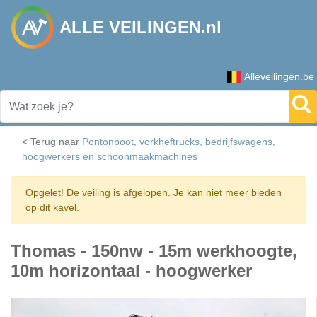
ALLE VEILINGEN.nl
Alleveilingen.be
< Terug naar
Pontonboot, vorkheftrucks, bedrijfswagens,
hoogwerkers en schoonmaakmachines
Opgelet! De veiling is afgelopen. Je kan niet meer bieden
op dit kavel.
Thomas - 150nw - 15m werkhoogte,
10m horizontaal - hoogwerker