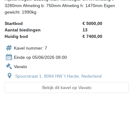
3280mm Afmeting b: 750mm Afmeting h: 1470mm Eigen
gewicht: 1990kg
Startbod
€ 5000,00
Aantal biedingen
13
Huidig bod
€ 7400,00
Kavel nummer: 7
Einde op 05/06/2026 08:00
Vavato
Spoorstraat 1, 8084 HW 't Harde, Nederland
Bekijk dit kavel op Vavato