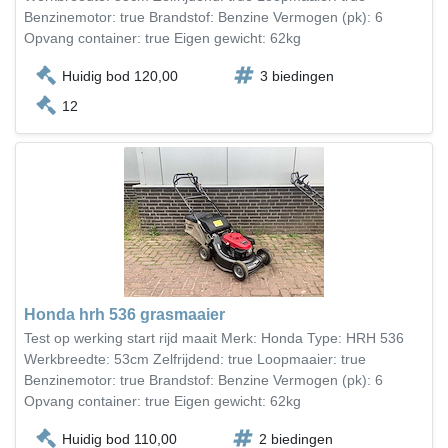
Benzinemotor: true Brandstof: Benzine Vermogen (pk): 6
Opvang container: true Eigen gewicht: 62kg
Huidig bod 120,00
3 biedingen
12
Honda hrh 536 grasmaaier
Test op werking start rijd maait Merk: Honda Type: HRH 536
Werkbreedte: 53cm Zelfrijdend: true Loopmaaier: true
Benzinemotor: true Brandstof: Benzine Vermogen (pk): 6
Opvang container: true Eigen gewicht: 62kg
Huidig bod 110,00
2 biedingen