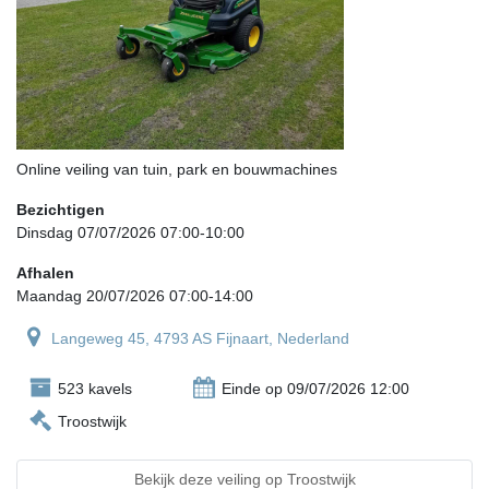
Online veiling van tuin, park en bouwmachines
Bezichtigen
Dinsdag 07/07/2026 07:00-10:00
Afhalen
Maandag 20/07/2026 07:00-14:00
Langeweg 45, 4793 AS Fijnaart, Nederland
523 kavels
Einde op 09/07/2026 12:00
Troostwijk
Bekijk deze veiling op Troostwijk