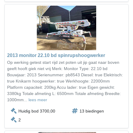
2013 monitor 22.10 bd spinrupshoogwerker
Op werking getest start rijd zet poten uit jip gaat naar boven
geeft hooft giek niet vrij Merk: Monitor Type: 22.10 bd
Bouwjaar: 2013 Serienummer: pb8543 Diesel: true Elektrisch:
true Knikarm hoogwerker: true Werkhoogte: 22000mm
Platform capaciteit: 200kg Accu lader: true Eigen gewicht:
3380kg Totale afmeting L: 6500mm Totale afmeting Breedte:
1000mm...
lees meer
Huidig bod 3700,00
13 biedingen
2