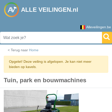
ALLE VEILINGEN.nl
Alleveilingen.be
< Terug naar
Home
Opgelet! Deze veiling is afgelopen. Je kan niet meer
bieden op kavels.
Tuin, park en bouwmachines