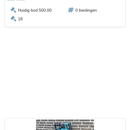
Huidig bod 500,00
0 biedingen
18