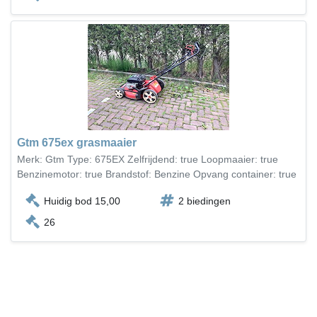
Gtm 675ex grasmaaier
Merk: Gtm Type: 675EX Zelfrijdend: true Loopmaaier: true
Benzinemotor: true Brandstof: Benzine Opvang container: true
Huidig bod 15,00
2 biedingen
26