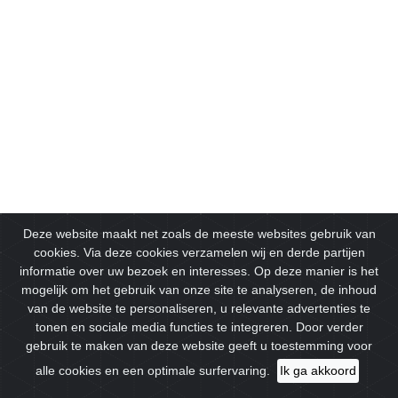
Deze website maakt net zoals de meeste websites gebruik van
cookies. Via deze cookies verzamelen wij en derde partijen
informatie over uw bezoek en interesses. Op deze manier is het
mogelijk om het gebruik van onze site te analyseren, de inhoud
van de website te personaliseren, u relevante advertenties te
tonen en sociale media functies te integreren. Door verder
gebruik te maken van deze website geeft u toestemming voor
alle cookies en een optimale surfervaring.
Ik ga akkoord