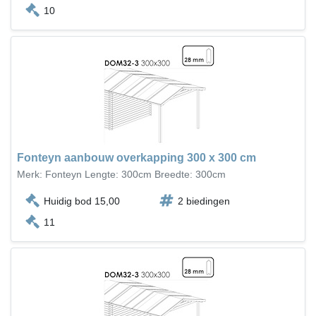
10
Fonteyn aanbouw overkapping 300 x 300 cm
Merk: Fonteyn Lengte: 300cm Breedte: 300cm
Huidig bod 15,00
2 biedingen
11