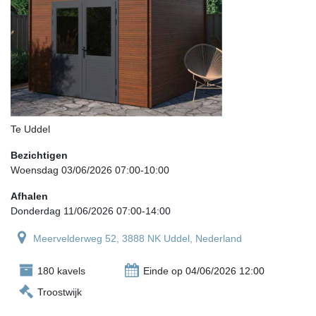
Te Uddel
Bezichtigen
Woensdag 03/06/2026 07:00-10:00
Afhalen
Donderdag 11/06/2026 07:00-14:00
Meervelderweg 52, 3888 NK Uddel, Nederland
180 kavels
Einde op 04/06/2026 12:00
Troostwijk