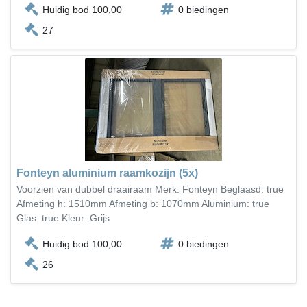
Huidig bod 100,00
0 biedingen
27
Fonteyn aluminium raamkozijn (5x)
Voorzien van dubbel draairaam Merk: Fonteyn Beglaasd: true
Afmeting h: 1510mm Afmeting b: 1070mm Aluminium: true
Glas: true Kleur: Grijs
Huidig bod 100,00
0 biedingen
26