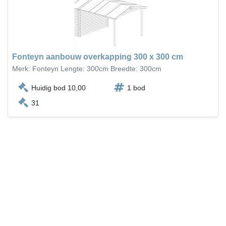
Fonteyn aanbouw overkapping 300 x 300 cm
Merk: Fonteyn Lengte: 300cm Breedte: 300cm
Huidig bod 10,00
1 bod
31