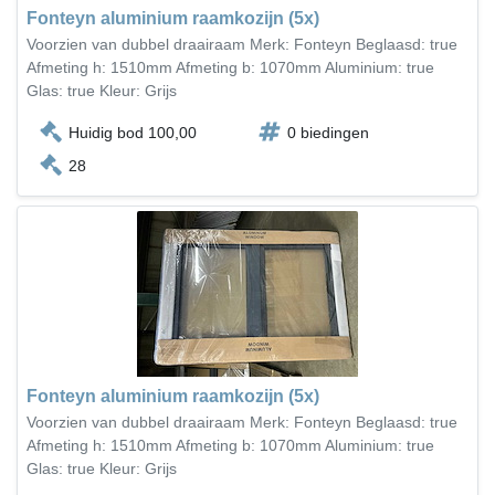
Fonteyn aluminium raamkozijn (5x)
Voorzien van dubbel draairaam Merk: Fonteyn Beglaasd: true
Afmeting h: 1510mm Afmeting b: 1070mm Aluminium: true
Glas: true Kleur: Grijs
Huidig bod 100,00
0 biedingen
28
Fonteyn aluminium raamkozijn (5x)
Voorzien van dubbel draairaam Merk: Fonteyn Beglaasd: true
Afmeting h: 1510mm Afmeting b: 1070mm Aluminium: true
Glas: true Kleur: Grijs