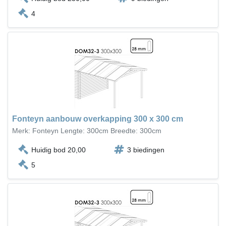
4
Fonteyn aanbouw overkapping 300 x 300 cm
Merk: Fonteyn Lengte: 300cm Breedte: 300cm
Huidig bod 20,00
3 biedingen
5