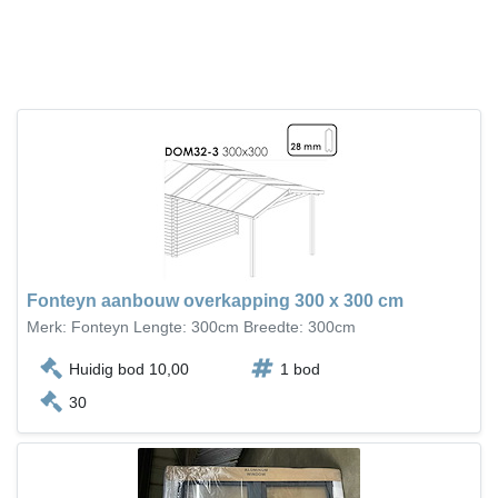
Fonteyn aanbouw overkapping 300 x 300 cm
Merk: Fonteyn Lengte: 300cm Breedte: 300cm
Huidig bod 10,00
1 bod
30