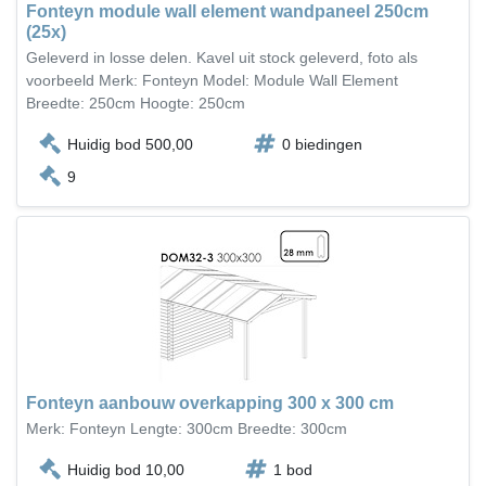
Fonteyn module wall element wandpaneel 250cm
(25x)
Geleverd in losse delen. Kavel uit stock geleverd, foto als
voorbeeld Merk: Fonteyn Model: Module Wall Element
Breedte: 250cm Hoogte: 250cm
Huidig bod 500,00
0 biedingen
9
Fonteyn aanbouw overkapping 300 x 300 cm
Merk: Fonteyn Lengte: 300cm Breedte: 300cm
Huidig bod 10,00
1 bod