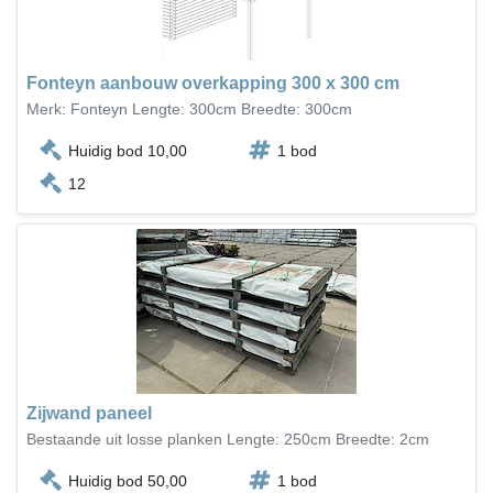
Fonteyn aanbouw overkapping 300 x 300 cm
Merk: Fonteyn Lengte: 300cm Breedte: 300cm
Huidig bod 10,00
1 bod
12
Zijwand paneel
Bestaande uit losse planken Lengte: 250cm Breedte: 2cm
Huidig bod 50,00
1 bod