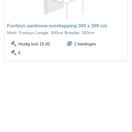
Fonteyn aanbouw overkapping 300 x 300 cm
Merk: Fonteyn Lengte: 300cm Breedte: 300cm
Huidig bod 15,00
2 biedingen
6