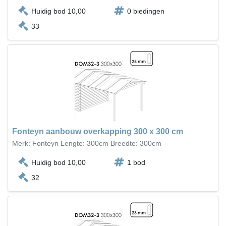
Huidig bod 10,00
0 biedingen
33
Fonteyn aanbouw overkapping 300 x 300 cm
Merk: Fonteyn Lengte: 300cm Breedte: 300cm
Huidig bod 10,00
1 bod
32