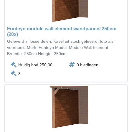
Fonteyn module wall element wandpaneel 250cm
(20x)
Geleverd in losse delen. Kavel uit stock geleverd, foto als
voorbeeld Merk: Fonteyn Model: Module Wall Element
Breedte: 250cm Hoogte: 250cm
Huidig bod 250,00
0 biedingen
8