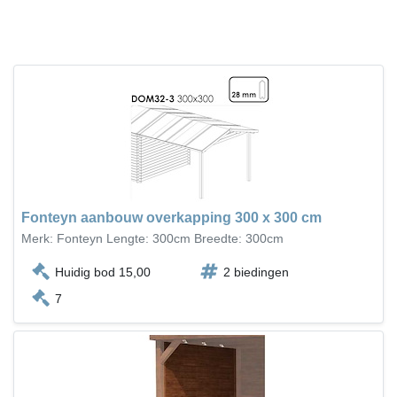
Fonteyn aanbouw overkapping 300 x 300 cm
Merk: Fonteyn Lengte: 300cm Breedte: 300cm
Huidig bod 15,00
2 biedingen
7