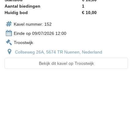
Aantal biedingen
1
Huidig bod
€ 10,00
Kavel nummer: 152
Einde op 09/07/2026 12:00
Troostwijk
Collseweg 26A, 5674 TR Nuenen, Nederland
Bekijk dit kavel op Troostwijk