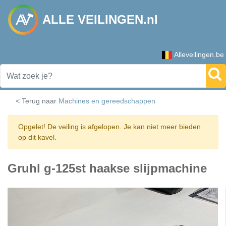
ALLE VEILINGEN.nl
Alleveilingen.be
< Terug naar
Machines en gereedschappen
Opgelet! De veiling is afgelopen. Je kan niet meer bieden
op dit kavel.
Gruhl g-125st haakse slijpmachine