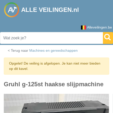
ALLE VEILINGEN.nl
Alleveilingen.be
< Terug naar
Machines en gereedschappen
Opgelet! De veiling is afgelopen. Je kan niet meer bieden
op dit kavel.
Gruhl g-125st haakse slijpmachine