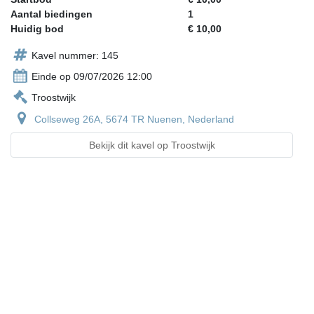
Aantal biedingen
1
Huidig bod
€ 10,00
Kavel nummer: 145
Einde op 09/07/2026 12:00
Troostwijk
Collseweg 26A, 5674 TR Nuenen, Nederland
Bekijk dit kavel op Troostwijk