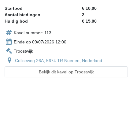
Startbod
€ 10,00
Aantal biedingen
2
Huidig bod
€ 15,00
Kavel nummer: 113
Einde op 09/07/2026 12:00
Troostwijk
Collseweg 26A, 5674 TR Nuenen, Nederland
Bekijk dit kavel op Troostwijk