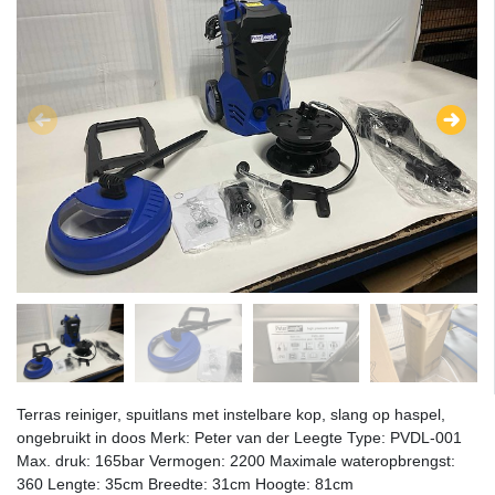
Terras reiniger, spuitlans met instelbare kop, slang op haspel,
ongebruikt in doos Merk: Peter van der Leegte Type: PVDL-001
Max. druk: 165bar Vermogen: 2200 Maximale wateropbrengst:
360 Lengte: 35cm Breedte: 31cm Hoogte: 81cm