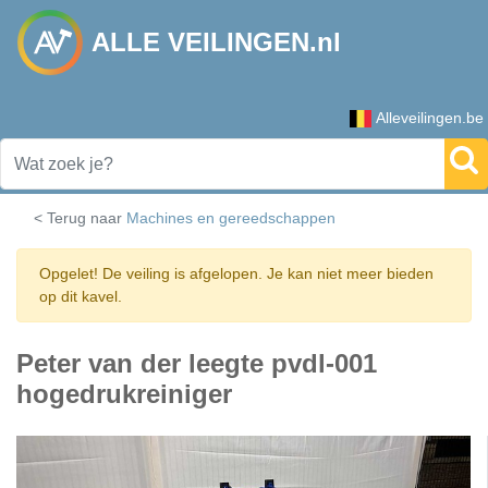
ALLE VEILINGEN.nl
Alleveilingen.be
< Terug naar
Machines en gereedschappen
Opgelet! De veiling is afgelopen. Je kan niet meer bieden
op dit kavel.
Peter van der leegte pvdl-001
hogedrukreiniger