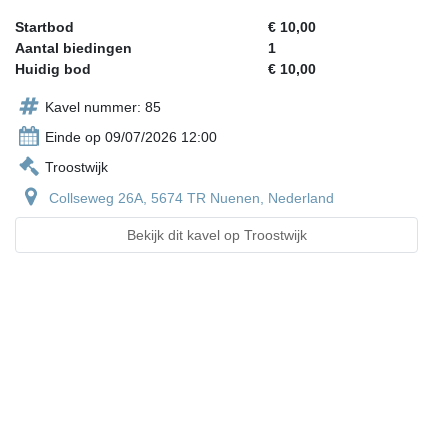
Startbod
€ 10,00
Aantal biedingen
1
Huidig bod
€ 10,00
Kavel nummer: 85
Einde op 09/07/2026 12:00
Troostwijk
Collseweg 26A, 5674 TR Nuenen, Nederland
Bekijk dit kavel op Troostwijk