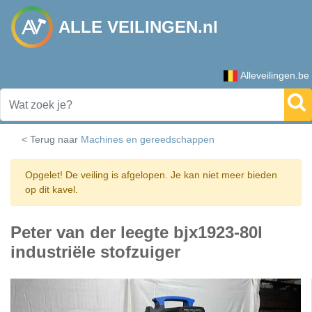
ALLE VEILINGEN.nl
Alleveilingen.be
< Terug naar
Machines en gereedschappen
Opgelet! De veiling is afgelopen. Je kan niet meer bieden
op dit kavel.
Peter van der leegte bjx1923-80l
industriële stofzuiger