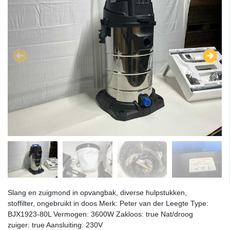
Slang en zuigmond in opvangbak, diverse hulpstukken,
stoffilter, ongebruikt in doos Merk: Peter van der Leegte Type:
BJX1923-80L Vermogen: 3600W Zakloos: true Nat/droog
zuiger: true Aansluiting: 230V