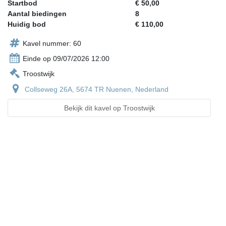
Startbod
€ 50,00
Aantal biedingen
8
Huidig bod
€ 110,00
Kavel nummer: 60
Einde op 09/07/2026 12:00
Troostwijk
Collseweg 26A, 5674 TR Nuenen, Nederland
Bekijk dit kavel op Troostwijk