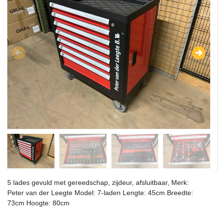
5 lades gevuld met gereedschap, zijdeur, afsluitbaar, Merk:
Peter van der Leegte Model: 7-laden Lengte: 45cm Breedte:
73cm Hoogte: 80cm