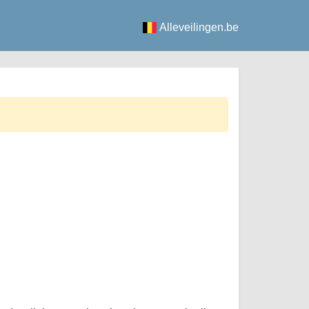
Alleveilingen.be