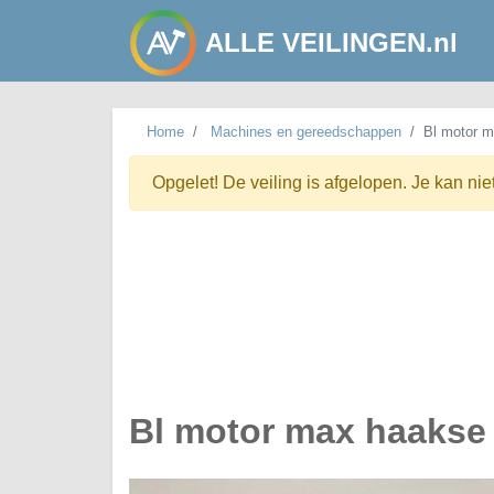
ALLE VEILINGEN.nl
Home
Machines en gereedschappen
Bl motor m
Opgelet! De veiling is afgelopen. Je kan nie
Bl motor max haakse 