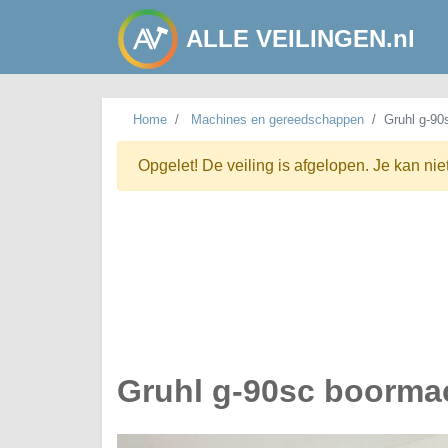
ALLE VEILINGEN.nl
Home
Machines en gereedschappen
Gruhl g-90
Opgelet! De veiling is afgelopen. Je kan nie
Gruhl g-90sc boorma