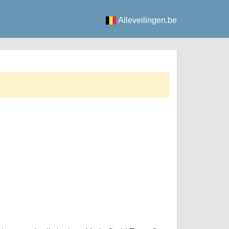
Alleveilingen.be